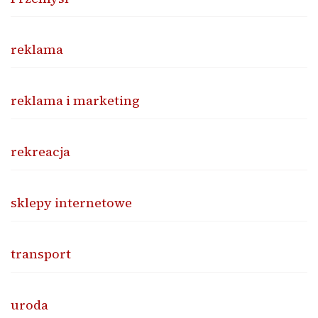
reklama
reklama i marketing
rekreacja
sklepy internetowe
transport
uroda