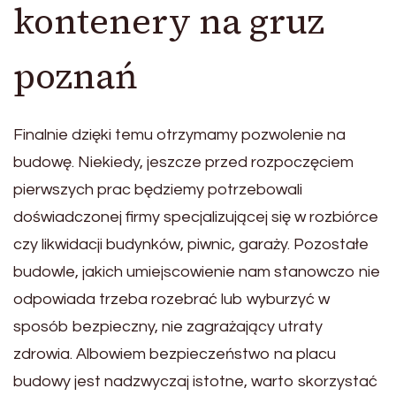
kontenery na gruz
poznań
Finalnie dzięki temu otrzymamy pozwolenie na
budowę. Niekiedy, jeszcze przed rozpoczęciem
pierwszych prac będziemy potrzebowali
doświadczonej firmy specjalizującej się w rozbiórce
czy likwidacji budynków, piwnic, garaży. Pozostałe
budowle, jakich umiejscowienie nam stanowczo nie
odpowiada trzeba rozebrać lub wyburzyć w
sposób bezpieczny, nie zagrażający utraty
zdrowia. Albowiem bezpieczeństwo na placu
budowy jest nadzwyczaj istotne, warto skorzystać