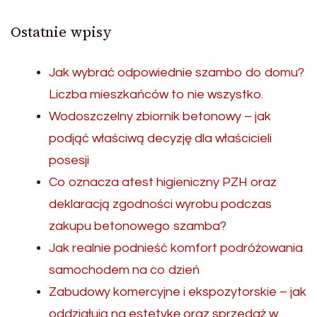
Ostatnie wpisy
Jak wybrać odpowiednie szambo do domu?
Liczba mieszkańców to nie wszystko.
Wodoszczelny zbiornik betonowy – jak
podjąć właściwą decyzję dla właścicieli
posesji
Co oznacza atest higieniczny PZH oraz
deklaracją zgodności wyrobu podczas
zakupu betonowego szamba?
Jak realnie podnieść komfort podróżowania
samochodem na co dzień
Zabudowy komercyjne i ekspozytorskie – jak
oddziałują na estetykę oraz sprzedaż w