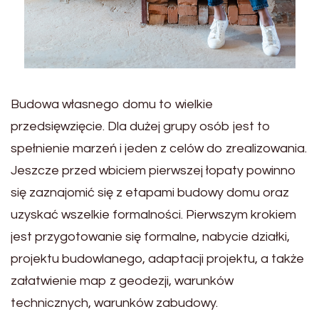
Budowa własnego domu to wielkie
przedsięwzięcie. Dla dużej grupy osób jest to
spełnienie marzeń i jeden z celów do zrealizowania.
Jeszcze przed wbiciem pierwszej łopaty powinno
się zaznajomić się z etapami budowy domu oraz
uzyskać wszelkie formalności. Pierwszym krokiem
jest przygotowanie się formalne, nabycie działki,
projektu budowlanego, adaptacji projektu, a także
załatwienie map z geodezji, warunków
technicznych, warunków zabudowy.