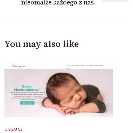
nieomalże każdego z nas.
You may also like
USŁUGI