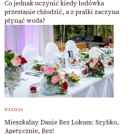
Co jednak uczynić kiedy lodówka
przestanie chłodzić, a z pralki zaczyna
płynąć woda?
USŁUGI
Mieszkalny Danie Bez Lokum: Szybko,
Apetycznie, Bez!