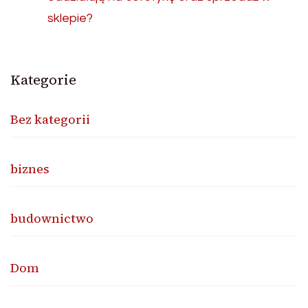
sklepie?
Kategorie
Bez kategorii
biznes
budownictwo
Dom