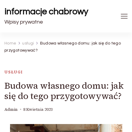
informacje chabrowy
Wpisy prywatne
Home
usługi
Budowa własnego domu: jak się do tego
przygotowywać?
USŁUGI
Budowa własnego domu: jak
się do tego przygotowywać?
Admin
8 Kwietnia 2023