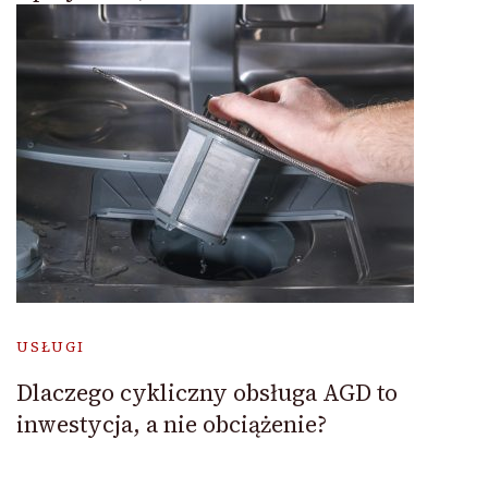
USŁUGI
Dlaczego cykliczny obsługa AGD to
inwestycja, a nie obciążenie?