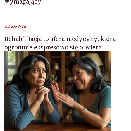
wymagający.
ZDROWIE
Rehabilitacja to sfera medycyny, która
ogromnie ekspresowo się otwiera