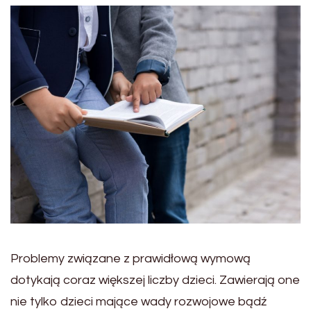
Problemy związane z prawidłową wymową
dotykają coraz większej liczby dzieci. Zawierają one
nie tylko dzieci mające wady rozwojowe bądź