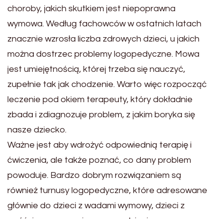
choroby, jakich skutkiem jest niepoprawna
wymowa. Według fachowców w ostatnich latach
znacznie wzrosła liczba zdrowych dzieci, u jakich
można dostrzec problemy logopedyczne. Mowa
jest umiejętnością, której trzeba się nauczyć,
zupełnie tak jak chodzenie. Warto więc rozpocząć
leczenie pod okiem terapeuty, który dokładnie
zbada i zdiagnozuje problem, z jakim boryka się
nasze dziecko.
Ważne jest aby wdrożyć odpowiednią terapię i
ćwiczenia, ale także poznać, co dany problem
powoduje. Bardzo dobrym rozwiązaniem są
również turnusy logopedyczne, które adresowane
głównie do dzieci z wadami wymowy, dzieci z