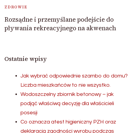
ZDROWIE
Rozsądne i przemyślane podejście do
pływania rekreacyjnego na akwenach
Ostatnie wpisy
Jak wybrać odpowiednie szambo do domu?
Liczba mieszkańców to nie wszystko.
Wodoszczelny zbiornik betonowy – jak
podjąć właściwą decyzję dla właścicieli
posesji
Co oznacza atest higieniczny PZH oraz
deklaracją zgodności wyrobu podczas