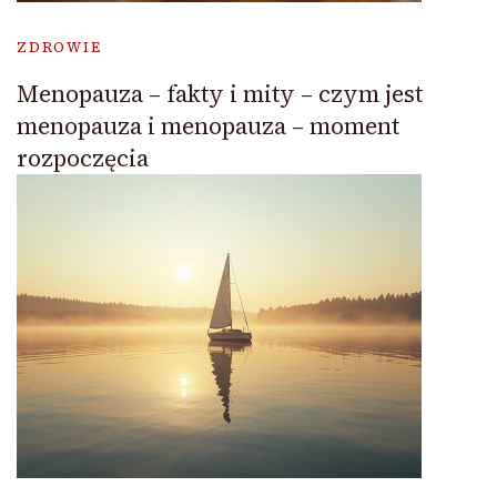
ZDROWIE
Menopauza – fakty i mity – czym jest
menopauza i menopauza – moment
rozpoczęcia