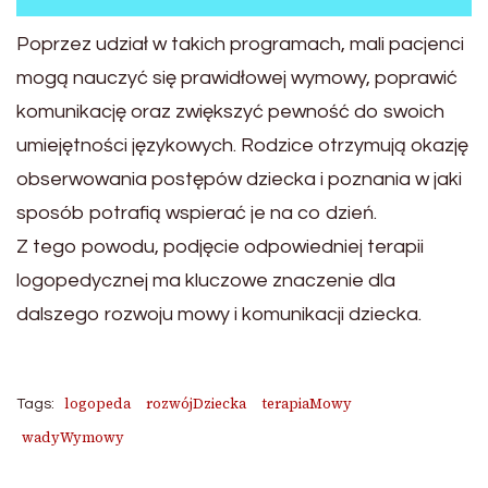
Poprzez udział w takich programach, mali pacjenci
mogą nauczyć się prawidłowej wymowy, poprawić
komunikację oraz zwiększyć pewność do swoich
umiejętności językowych. Rodzice otrzymują okazję
obserwowania postępów dziecka i poznania w jaki
sposób potrafią wspierać je na co dzień.
Z tego powodu, podjęcie odpowiedniej terapii
logopedycznej ma kluczowe znaczenie dla
dalszego rozwoju mowy i komunikacji dziecka.
logopeda
rozwójDziecka
terapiaMowy
Tags:
wadyWymowy