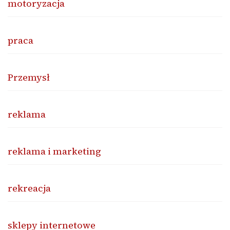
motoryzacja
praca
Przemysł
reklama
reklama i marketing
rekreacja
sklepy internetowe