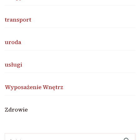
transport
uroda
usługi
Wyposażenie Wnętrz
Zdrowie
Szukaj: