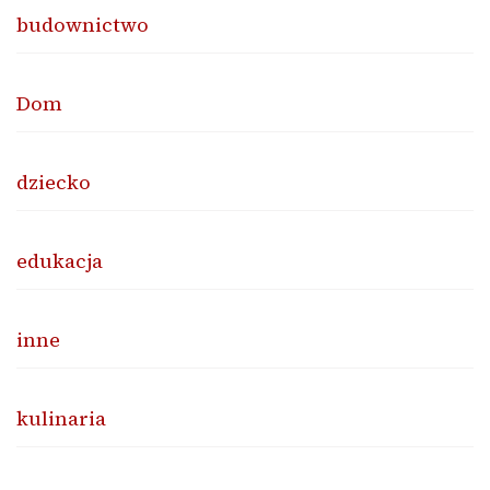
budownictwo
Dom
dziecko
edukacja
inne
kulinaria