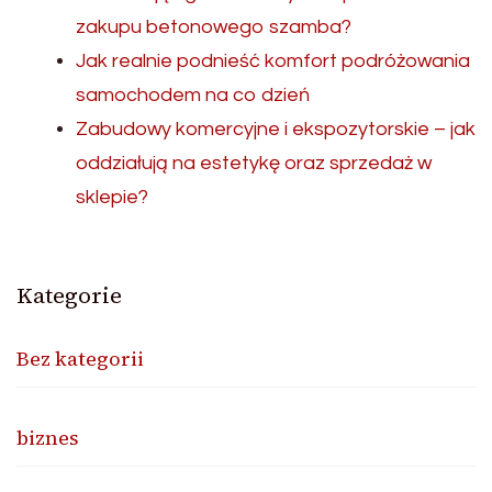
zakupu betonowego szamba?
Jak realnie podnieść komfort podróżowania
samochodem na co dzień
Zabudowy komercyjne i ekspozytorskie – jak
oddziałują na estetykę oraz sprzedaż w
sklepie?
Kategorie
Bez kategorii
biznes