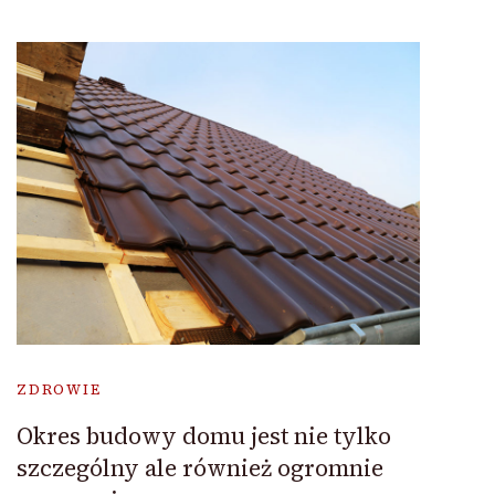
ZDROWIE
Okres budowy domu jest nie tylko
szczególny ale również ogromnie