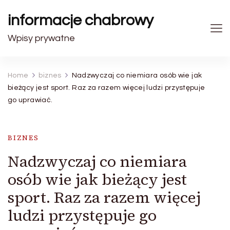
informacje chabrowy
Wpisy prywatne
Home
biznes
Nadzwyczaj co niemiara osób wie jak
bieżący jest sport. Raz za razem więcej ludzi przystępuje
go uprawiać.
BIZNES
Nadzwyczaj co niemiara
osób wie jak bieżący jest
sport. Raz za razem więcej
ludzi przystępuje go