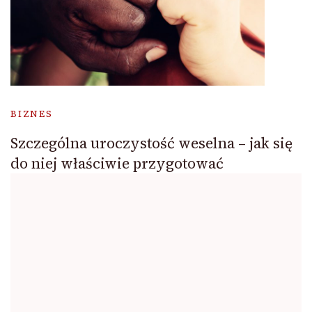
BIZNES
Szczególna uroczystość weselna – jak się
do niej właściwie przygotować