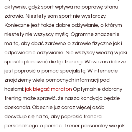
aktywnie, gdyż sport wpływa na poprawę stanu
zdrowia. Niestety sam sport nie wystarczy.
Konieczne jest także dobre odżywianie, o którym
niestety nie wszyscy myślą. Ogromne znaczenie
ma to, aby dbać zarówno o zdrowie fizyczne jak i
odpowiednie odżywianie. Nie wszyscy wiedzą w jaki
sposób planować dietę i treningi. Wówczas dobrze
jest poprosić o pomoc specjalistę. W internecie
znajdziemy wiele pomocnych informacji pod
hasłami:
jak biegać maraton
Optymalnie dobrany
trening może sprawić, że nasza kondycja będzie
doskonała. Obecnie już coraz więcej osób
decyduje się na to, aby poprosić trenera
personalnego o pomoc. Trener personalny wie jak