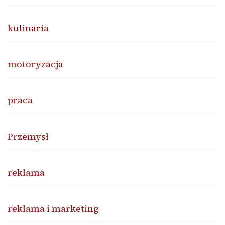
kulinaria
motoryzacja
praca
Przemysł
reklama
reklama i marketing