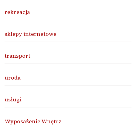
rekreacja
sklepy internetowe
transport
uroda
usługi
Wyposażenie Wnętrz