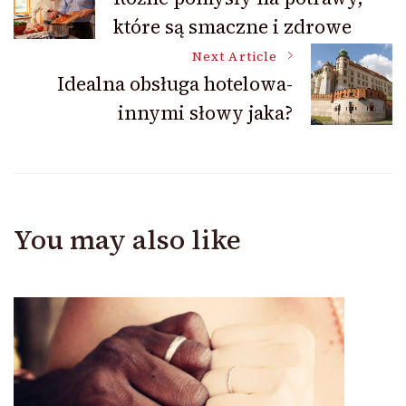
które są smaczne i zdrowe
Navigation
Next Article
Idealna obsługa hotelowa-
innymi słowy jaka?
You may also like