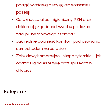
podjąć właściwą decyzję dla właścicieli
posesji
Co oznacza atest higieniczny PZH oraz
deklaracją zgodności wyrobu podczas
zakupu betonowego szamba?
Jak realnie podnieść komfort podróżowania
samochodem na co dzień
Zabudowy komercyjne i ekspozytorskie – jak
oddziałują na estetykę oraz sprzedaż w
sklepie?
Kategorie
Bez kategorii