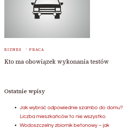
BIZNES
PRACA
Kto ma obowiązek wykonania testów
Ostatnie wpisy
Jak wybrać odpowiednie szambo do domu?
Liczba mieszkańców to nie wszystko.
Wodoszczelny zbiornik betonowy – jak