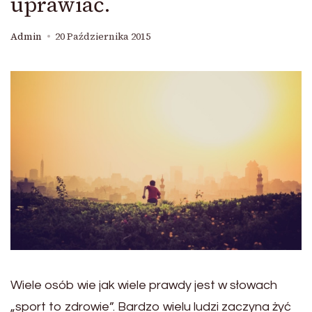
uprawiać.
Admin
20 Października 2015
Wiele osób wie jak wiele prawdy jest w słowach
„sport to zdrowie”. Bardzo wielu ludzi zaczyna żyć