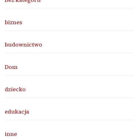
biznes
budownictwo
Dom
dziecko
edukacja
inne