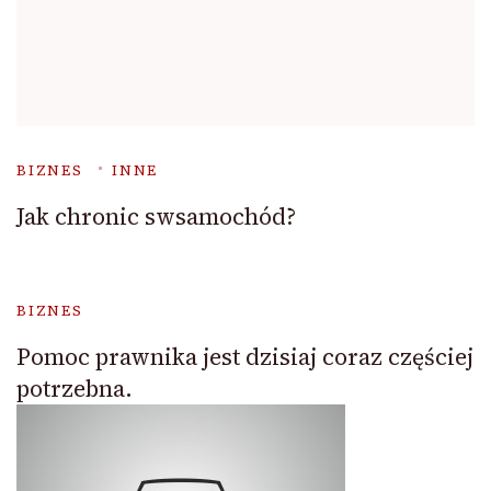
BIZNES
INNE
Jak chronic swsamochód?
BIZNES
Pomoc prawnika jest dzisiaj coraz częściej
potrzebna.