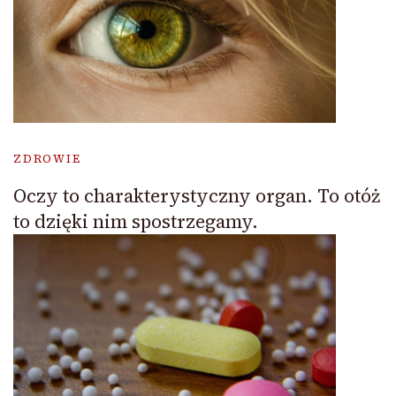
ZDROWIE
Oczy to charakterystyczny organ. To otóż
to dzięki nim spostrzegamy.