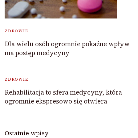
ZDROWIE
Dla wielu osób ogromnie pokaźne wpływ
ma postęp medycyny
ZDROWIE
Rehabilitacja to sfera medycyny, która
ogromnie ekspresowo się otwiera
Ostatnie wpisy