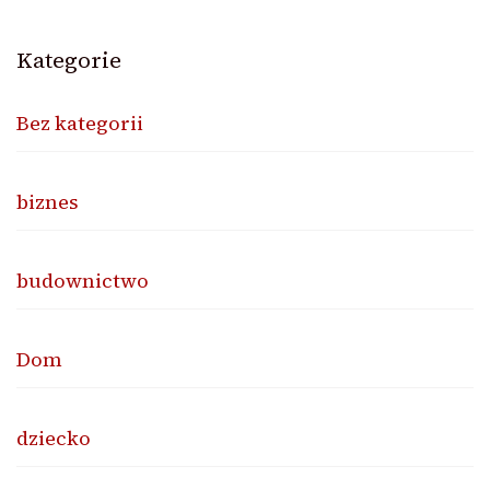
Kategorie
Bez kategorii
biznes
budownictwo
Dom
dziecko