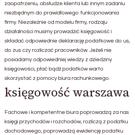
zaopatrzeniu, obsłudze klienta lub innym zadaniu
niezbędnym do prawidłowego funkcjonowania
firmy. Niezależnie od modelu firmy, rodzaju
działalności musimy prowadzić księgowość i
składać odpowiednie deklarację podatkowe do us,
do zus czy rozliczać pracowników. Jeżeli nie
posiadamy odpowiedniej wiedzy z dziedziny
księgowości, płać bądź podatków warto
skorzystać z pomocy biura rachunkowego.
księgowość warszawa
Fachowe i kompetentne biura poprowadzą za nas
księgi przychodów i rozchodów, rozliczą z podatku
dochodowego, poprowadzą ewidencję podatku