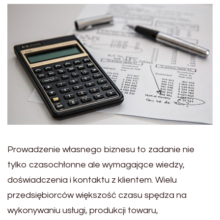
Prowadzenie własnego biznesu to zadanie nie
tylko czasochłonne ale wymagające wiedzy,
doświadczenia i kontaktu z klientem. Wielu
przedsiębiorców większość czasu spędza na
wykonywaniu usługi, produkcji towaru,