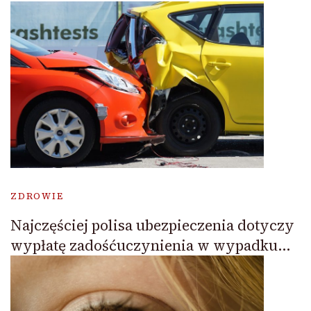
ZDROWIE
Najczęściej polisa ubezpieczenia dotyczy
wypłatę zadośćuczynienia w wypadku…