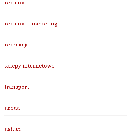
reklama
reklama i marketing
rekreacja
sklepy internetowe
transport
uroda
usługi