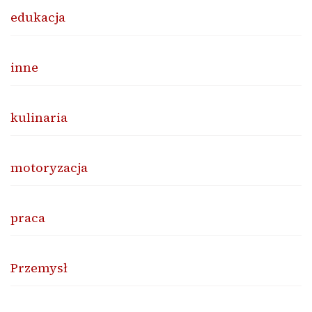
edukacja
inne
kulinaria
motoryzacja
praca
Przemysł