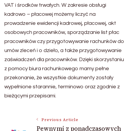
VAT i środków trwałych. W zakresie obsługi
kadrowo – płacowej możemy liczyć na
prowadzenie ewidencji kadrowej, płacowej, akt
osobowych pracowników, sporządzanie list płac
pracowników czy przygotowywanie rachunków do
umów zleceń i o dzieło, a także przygotowywanie
zaświadczeń dla pracowników. Dzięki skorzystaniu
z pomocy biura rachunkowego mamy pełne
przekonanie, że wszystkie dokumenty zostały
wypełnione starannie, terminowo oraz zgodnie z
bieżącymi przepisami.
Post
Previous Article
Pewnymi z ponadczasowych