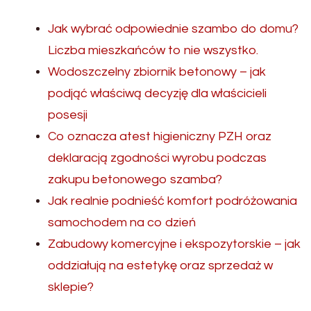
Jak wybrać odpowiednie szambo do domu?
Liczba mieszkańców to nie wszystko.
Wodoszczelny zbiornik betonowy – jak
podjąć właściwą decyzję dla właścicieli
posesji
Co oznacza atest higieniczny PZH oraz
deklaracją zgodności wyrobu podczas
zakupu betonowego szamba?
Jak realnie podnieść komfort podróżowania
samochodem na co dzień
Zabudowy komercyjne i ekspozytorskie – jak
oddziałują na estetykę oraz sprzedaż w
sklepie?