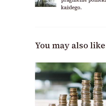
każdego.
You may also like