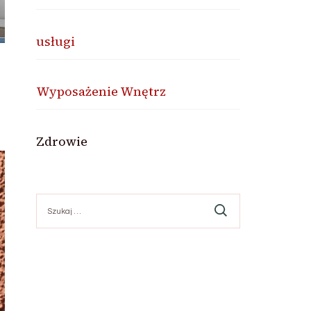
usługi
Wyposażenie Wnętrz
Zdrowie
Szukaj: