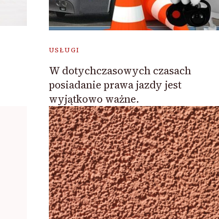
USŁUGI
W dotychczasowych czasach
posiadanie prawa jazdy jest
wyjątkowo ważne.