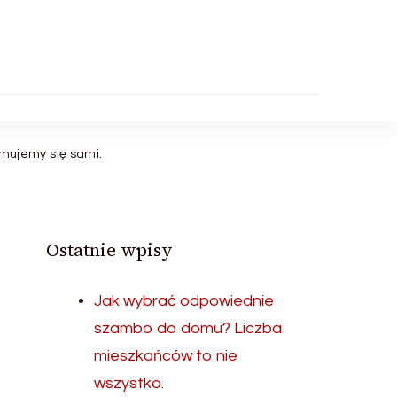
jmujemy się sami.
Ostatnie wpisy
Jak wybrać odpowiednie
szambo do domu? Liczba
mieszkańców to nie
wszystko.