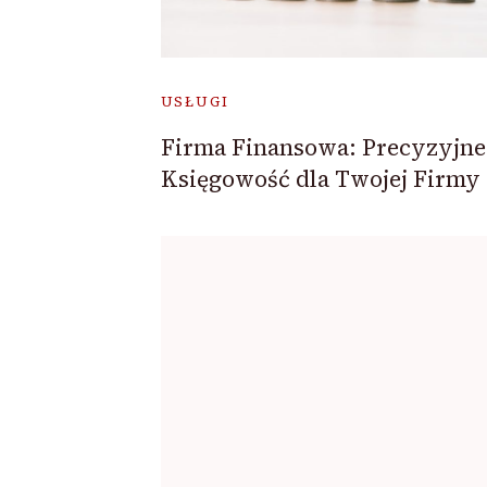
USŁUGI
Firma Finansowa: Precyzyjne
Księgowość dla Twojej Firmy