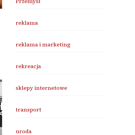
Przemysł
reklama
reklama i marketing
rekreacja
sklepy internetowe
transport
uroda