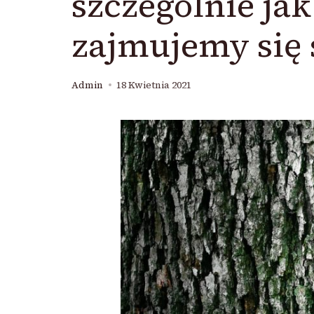
szczególnie jak
zajmujemy się 
Admin
18 Kwietnia 2021